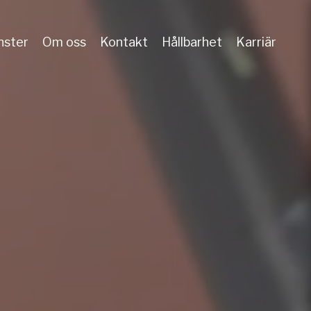
nster
Om oss
Kontakt
Hållbarhet
Karriär