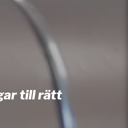
r till rätt