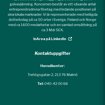
golvavjämning. Koncernen består av ett växande antal
entreprenörsdrivna företag med ledande positioner på
sina lokala marknader. Vi är representerade med helägda
dotterbolag på ca 50 orter i Sverige, Finland och Norge
med ca 1600 medarbetar och en samlad omsättning på
ca 3 Mdr SEK.
InArea på LinkedIn
Kontaktuppgifter
Huvudkontor:
Trehögsgatan 2, 213 76 Malmö
Tel:
040-42 00 66