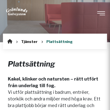
Tjänster
Plattsättning
Plattsättning
Kakel, klinker och natursten – rätt utfört
från underlag till fog.
Vi utför plattsättning i badrum, entréer,
storkök och andra miljöer med höga krav. Ett
bra plattjobb börjar med rätt underlag och